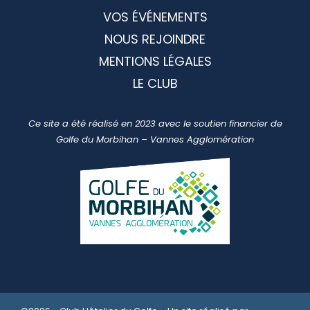
VOS ÉVÉNEMENTS
NOUS REJOINDRE
MENTIONS LÉGALES
LE CLUB
Ce site a été réalisé en 2023 avec le soutien financier de
Golfe du Morbihan – Vannes Agglomération