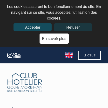
Les cookies assurent le bon fonctionnement du site. En
navigant sur ce site, vous acceptez l'utilisation des
cookies.
Accepter
Refuser
En savoir plus
LE CLUB
Home
>
Réunion Plénière