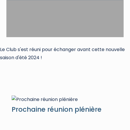
Le Club s'est réuni pour échanger avant cette nouvelle
saison d'été 2024 !
Prochaine réunion plénière