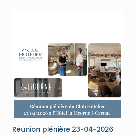
Réunion plénière 23-04-2026