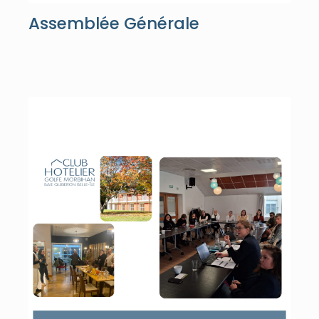
Assemblée Générale