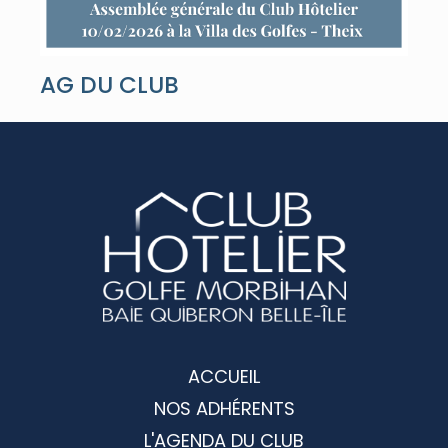
AG DU CLUB
ACCUEIL
NOS ADHÉRENTS
L'AGENDA DU CLUB